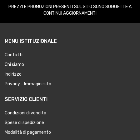
PREZZI E PROMOZIONI PRESENTI SUL SITO SONO SOGGETTE A
CONTINUI AGGIORNAMENTI
MENU ISTITUZIONALE
Contatti
Chi siamo
Indirizzo
Privacy - Immagini sito
SERVIZIO CLIENTI
Condizioni di vendita
Spese di spedizione
Modalità di pagamento