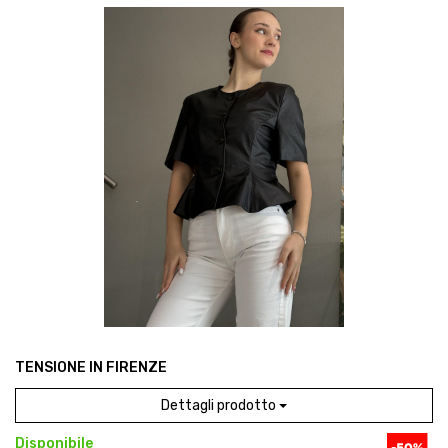
TENSIONE IN FIRENZE
Dettagli prodotto
Disponibile