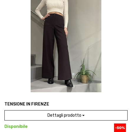
TENSIONE IN FIRENZE
Dettagli prodotto
Disponibile