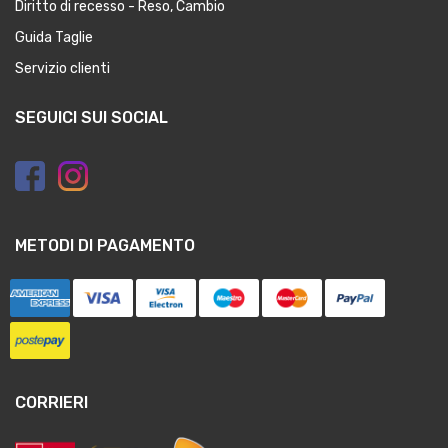
Diritto di recesso - Reso, Cambio
Guida Taglie
Servizio clienti
SEGUICI SUI SOCIAL
METODI DI PAGAMENTO
CORRIERI