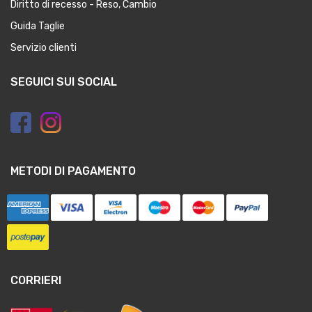
Diritto di recesso - Reso, Cambio
Guida Taglie
Servizio clienti
SEGUICI SUI SOCIAL
METODI DI PAGAMENTO
CORRIERI