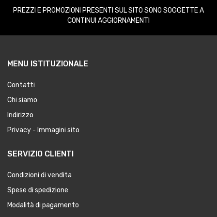
PREZZI E PROMOZIONI PRESENTI SUL SITO SONO SOGGETTE A
CONTINUI AGGIORNAMENTI
MENU ISTITUZIONALE
Contatti
Chi siamo
Indirizzo
Privacy - Immagini sito
SERVIZIO CLIENTI
Condizioni di vendita
Spese di spedizione
Modalità di pagamento