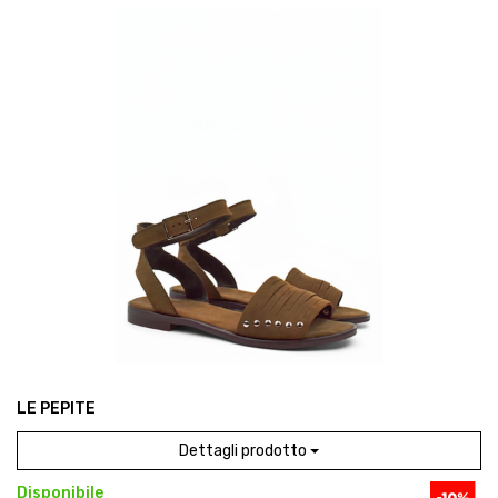
LE PEPITE
Dettagli prodotto
Disponibile