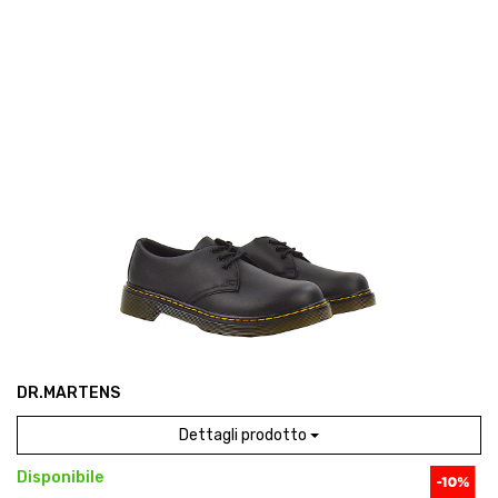
DR.MARTENS
Dettagli prodotto
Disponibile