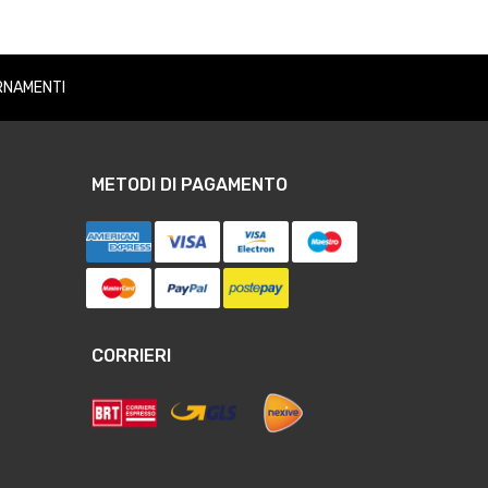
RNAMENTI
METODI DI PAGAMENTO
CORRIERI