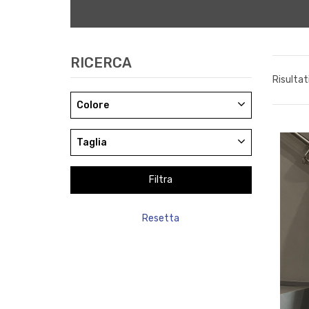
RICERCA
Risultat
Colore
Taglia
Resetta