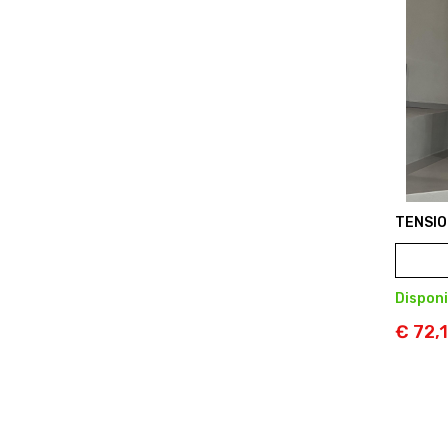
TENSIO
Disponi
€ 72,