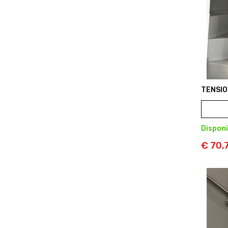
TENSIO
Disponi
€ 70,